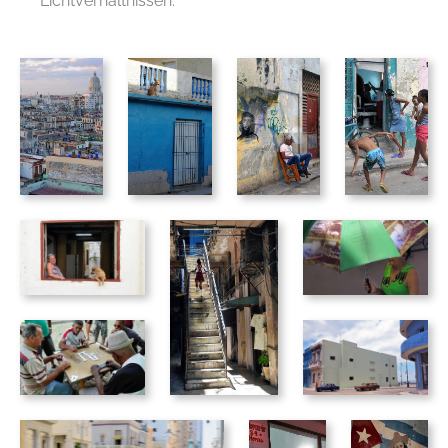
Lichtverhältnissen.