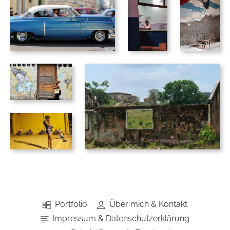
Portfolio
Über mich & Kontakt
Impressum & Datenschutzerklärung